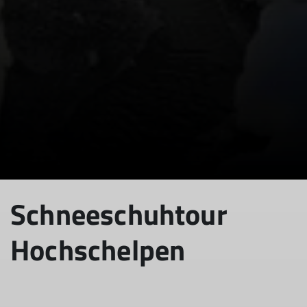
Schneeschuhtour
Hochschelpen