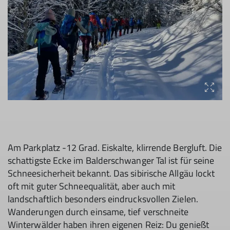
Am Parkplatz -12 Grad. Eiskalte, klirrende Bergluft. Die
schattigste Ecke im Balderschwanger Tal ist für seine
Schneesicherheit bekannt. Das sibirische Allgäu lockt
oft mit guter Schneequalität, aber auch mit
landschaftlich besonders eindrucksvollen Zielen.
Wanderungen durch einsame, tief verschneite
Winterwälder haben ihren eigenen Reiz: Du genießt