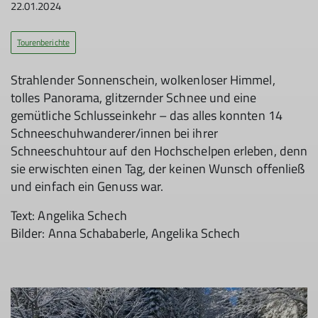
22.01.2024
Tourenberichte
Strahlender Sonnenschein, wolkenloser Himmel,
tolles Panorama, glitzernder Schnee und eine
gemütliche Schlusseinkehr – das alles konnten 14
Schneeschuhwanderer/innen bei ihrer
Schneeschuhtour auf den Hochschelpen erleben, denn
sie erwischten einen Tag, der keinen Wunsch offenließ
und einfach ein Genuss war.
Text: Angelika Schech
Bilder: Anna Schababerle, Angelika Schech