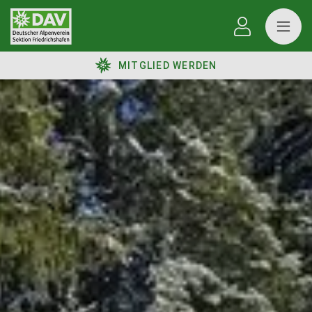
MITGLIED WERDEN