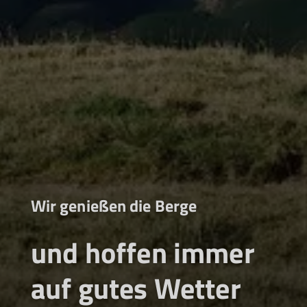
Wir genießen die Berge