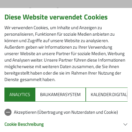
Services des DAV
Diese Website verwendet Cookies
mehr erfahren
Wir verwenden Cookies, um Inhalte und Anzeigen zu
personalisieren, Funktionen für soziale Medien anbieten zu
können und Zugriffe auf unsere Website zu analysieren.
Außerdem geben wir Informationen zu Ihrer Verwendung
unserer Website an unsere Partner für soziale Medien, Werbung
und Analysen weiter. Unsere Partner führen diese Informationen
möglicherweise mit weiteren Daten zusammen, die Sie ihnen
bereitgestellt haben oder die sie im Rahmen Ihrer Nutzung der
Dienste gesammelt haben.
ANALYTICS
BAUKAMERASYSTEM
KALENDER.DIGITAL
Akzeptieren (Übertragung von Nutzerdaten und Cookie)
© DAV
Cookie Beschreibung