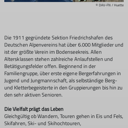
© DAV-FN / Huette
Die 1911 gegründete Sektion Friedrichshafen des
Deutschen Alpenvereins hat über 6.000 Mitglieder und
ist der größte Verein im Bodenseekreis. Allen
Altersklassen stehen zahlreiche Anlaufstellen und
Betätigungsfelder offen. Beginnend in der
Familiengruppe, über erste eigene Bergerfahrungen in
Jugend und Jungmannschaft, als selbständige Berg-
und Kletterbegeisterte in den Gruppierungen bis hin zu
den sehr aktiven Senioren.
Die Vielfalt prägt das Leben
Gleichgültig ob Wandern, Touren gehen in Eis und Fels,
Skifahren, Ski- und Skihochtouren,