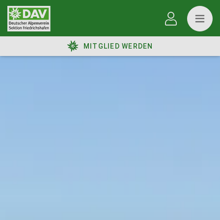
MITGLIED WERDEN