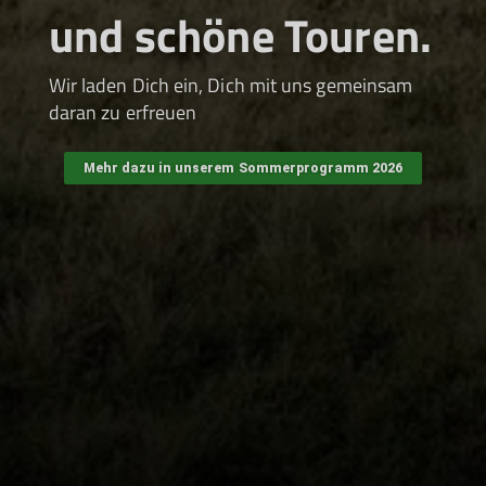
Auf dem Fahrrad
und laden Dich ein, Dich mit uns gemeinsam
daran zu erfreuen