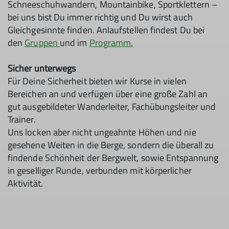
Schneeschuhwandern, Mountainbike, Sportklettern –
bei uns bist Du immer richtig und Du wirst auch
Gleichgesinnte finden. Anlaufstellen findest Du bei
den
Gruppen
und im
Programm.
Sicher unterwegs
Für Deine Sicherheit bieten wir Kurse in vielen
Bereichen an und verfügen über eine große Zahl an
gut ausgebildeter Wanderleiter, Fachübungsleiter und
Trainer.
Uns locken aber nicht ungeahnte Höhen und nie
gesehene Weiten in die Berge, sondern die überall zu
findende Schönheit der Bergwelt, sowie Entspannung
in geselliger Runde, verbunden mit körperlicher
Aktivität.