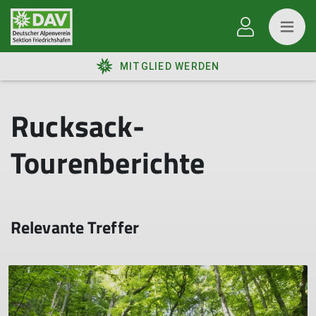
MITGLIED WERDEN
Rucksack-
Tourenberichte
Relevante Treffer