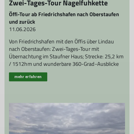
Zwei-Tages-Tour Nagelfuhkette
Öffi-Tour ab Friedrichshafen nach Oberstaufen
und zurück
11.06.2026
Von Friedrichshafen mit den Öffis über Lindau
nach Oberstaufen: Zwei-Tages-Tour mit
Übernachtung im Staufner Haus; Strecke: 25,2 km
/ 1512hm und wunderbare 360-Grad-Ausblicke
mehr erfahren