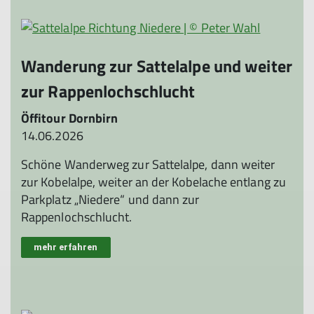
Wanderung zur Sattelalpe und weiter
zur Rappenlochschlucht
Öffitour Dornbirn
14.06.2026
Schöne Wanderweg zur Sattelalpe, dann weiter
zur Kobelalpe, weiter an der Kobelache entlang zu
Parkplatz „Niedere“ und dann zur
Rappenlochschlucht.
mehr erfahren