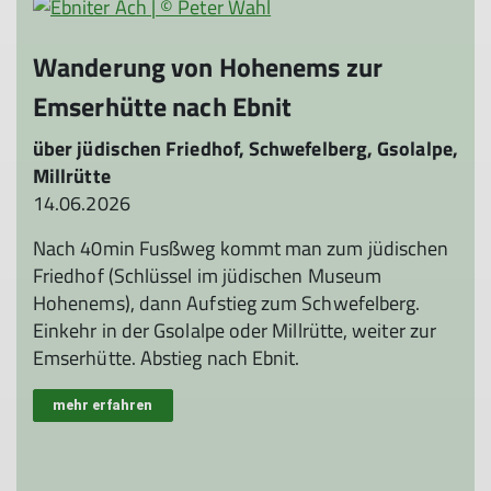
Wanderung von Hohenems zur
Emserhütte nach Ebnit
über jüdischen Friedhof, Schwefelberg, Gsolalpe,
Millrütte
14.06.2026
Nach 40min Fusßweg kommt man zum jüdischen
Friedhof (Schlüssel im jüdischen Museum
Hohenems), dann Aufstieg zum Schwefelberg.
Einkehr in der Gsolalpe oder Millrütte, weiter zur
Emserhütte. Abstieg nach Ebnit.
mehr erfahren