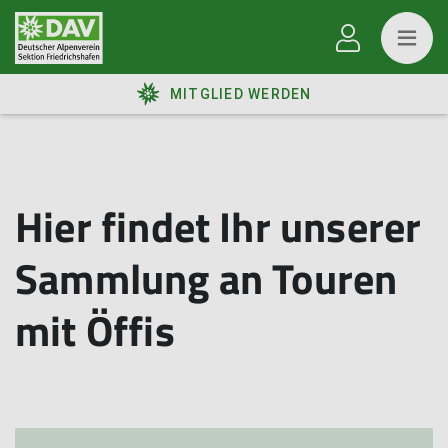
MITGLIED WERDEN
Hier findet Ihr unserer
Sammlung an Touren
mit Öffis