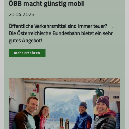
ÖBB macht günstig mobil
20.04.2026
Öffentliche Verkehrsmittel sind immer teuer? →
Die Österreichische Bundesbahn bietet ein sehr
gutes Angebot!
mehr erfahren