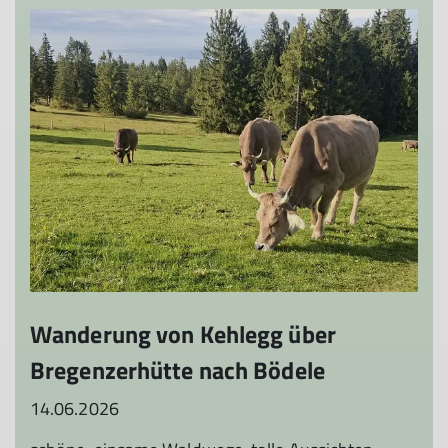
Wanderung von Kehlegg über
Bregenzerhütte nach Bödele
14.06.2026