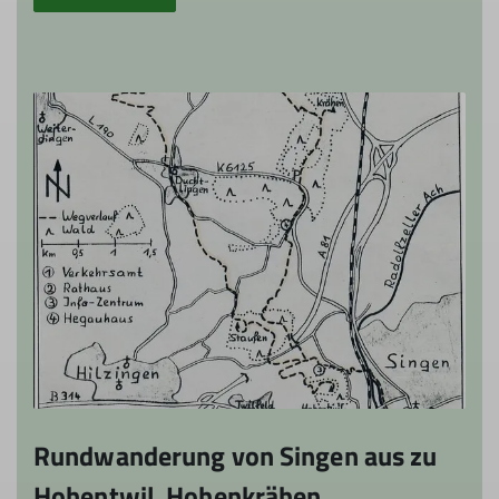
Rundwanderung von Singen aus zu
Hohentwil, Hohenkrähen,