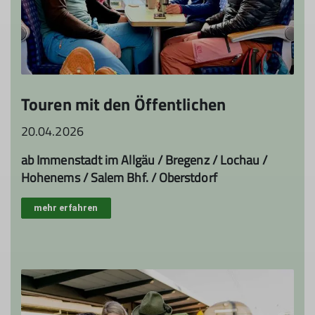
Touren mit den Öffentlichen
20.04.2026
ab Immenstadt im Allgäu / Bregenz / Lochau /
Hohenems / Salem Bhf. / Oberstdorf
mehr erfahren