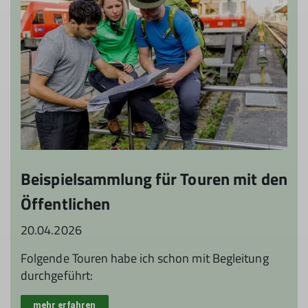
Beispielsammlung für Touren mit den
Öffentlichen
20.04.2026
Folgende Touren habe ich schon mit Begleitung
durchgeführt:
mehr erfahren