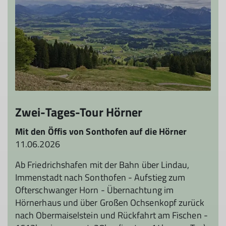
Zwei-Tages-Tour Hörner
Mit den Öffis von Sonthofen auf die Hörner
11.06.2026
Ab Friedrichshafen mit der Bahn über Lindau,
Immenstadt nach Sonthofen - Aufstieg zum
Ofterschwanger Horn - Übernachtung im
Hörnerhaus und über Großen Ochsenkopf zurück
nach Obermaiselstein und Rückfahrt am Fischen -