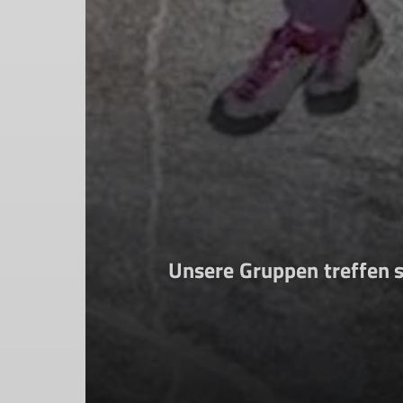
Unsere Gruppen treffen 