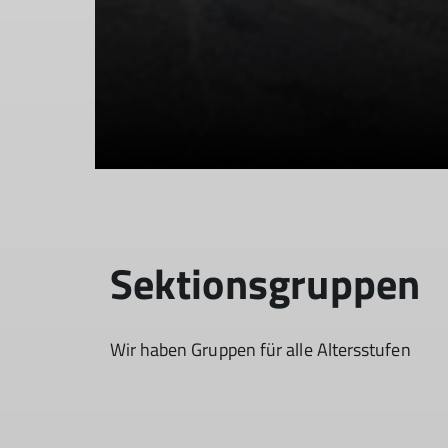
Sektionsgruppen
Wir haben Gruppen für alle Altersstufen