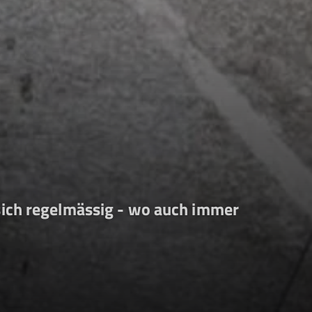
sich regelmässig - wo auch immer