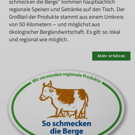
schmecken die Berge" kommen hauptsächlich
regionale Speisen und Getränke auf den Tisch. Der
Großteil der Produkte stammt aus einem Umkreis
von 50 Kilometern – und möglichst aus
ökologischer Berglandwirtschaft. Es gilt: so lokal
und regional wie möglich.
Mehr erfahren