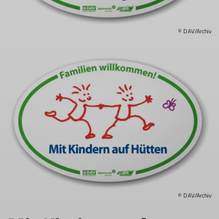
© DAV/Archiv
© DAV/Archiv