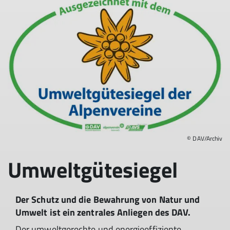
© DAV/Archiv
Umweltgütesiegel
Der
Schutz und die Bewahrung von Natur und
Umwelt
ist ein zentrales Anliegen des DAV.
Der umweltgerechte und energieeffiziente