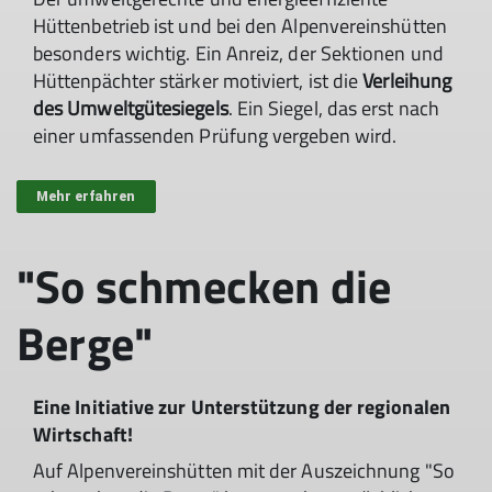
Hüttenbetrieb ist und bei den Alpenvereinshütten
besonders wichtig. Ein Anreiz, der Sektionen und
Hüttenpächter stärker motiviert, ist die
Verleihung
des Umweltgütesiegels
. Ein Siegel, das erst nach
einer umfassenden Prüfung vergeben wird.
Mehr erfahren
"So schmecken die
Berge"
Eine Initiative zur Unterstützung der regionalen
Wirtschaft!
Auf Alpenvereinshütten mit der Auszeichnung "So