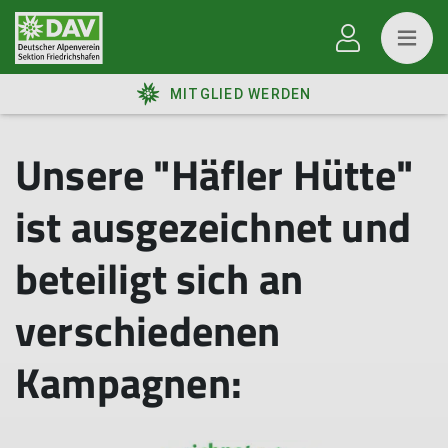
MITGLIED WERDEN
Unsere "Häfler Hütte"
ist ausgezeichnet und
beteiligt sich an
verschiedenen
Kampagnen: