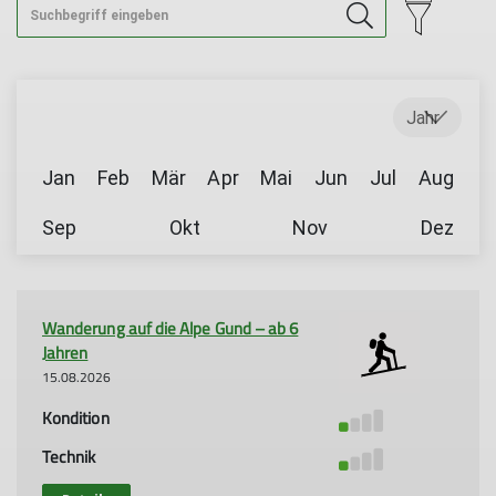
Jahr
Jan
Feb
Mär
Apr
Mai
Jun
Jul
Aug
Sep
Okt
Nov
Dez
Wanderung auf die Alpe Gund – ab 6
Jahren
15.08.2026
Kondition
Technik