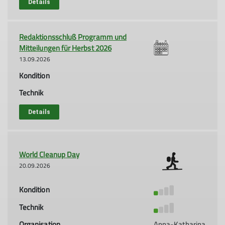
Details
Redaktionsschluß Programm und
Mitteilungen für Herbst 2026
13.09.2026
Kondition
Technik
Details
World Cleanup Day
20.09.2026
Kondition
Technik
Organisation
Anna-Katharina