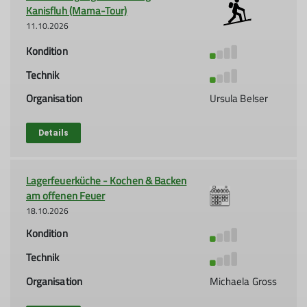
Kanisfluh (Mama-Tour)
11.10.2026
Kondition
Technik
Organisation
Ursula Belser
Details
Lagerfeuerküche - Kochen & Backen
am offenen Feuer
18.10.2026
Kondition
Technik
Organisation
Michaela Gross