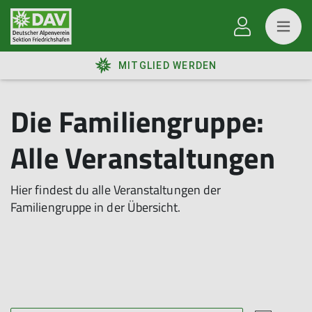
MITGLIED WERDEN
Die Familiengruppe:
Alle Veranstaltungen
Hier findest du alle Veranstaltungen der
Familiengruppe in der Übersicht.