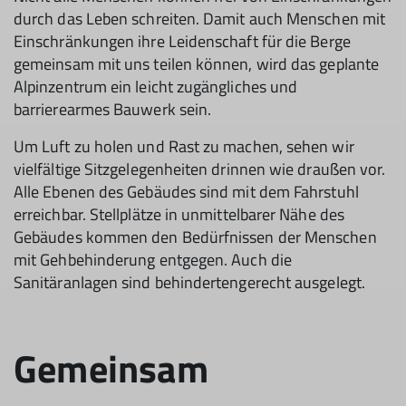
durch das Leben schreiten. Damit auch Menschen mit
Einschränkungen ihre Leidenschaft für die Berge
gemeinsam mit uns teilen können, wird das geplante
Alpinzentrum ein leicht zugängliches und
barrierearmes Bauwerk sein.
Um Luft zu holen und Rast zu machen, sehen wir
vielfältige Sitzgelegenheiten drinnen wie draußen vor.
Alle Ebenen des Gebäudes sind mit dem Fahrstuhl
erreichbar. Stellplätze in unmittelbarer Nähe des
Gebäudes kommen den Bedürfnissen der Menschen
mit Gehbehinderung entgegen. Auch die
Sanitäranlagen sind behindertengerecht ausgelegt.
Gemeinsam