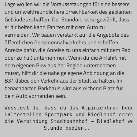
Lage wollen wir die Voraussetzungen für eine bessere
und umweltfreundlichere Erreichbarkeit des geplanten
Gebäudes schaffen. Der Standort ist so gewählt, dass
er dir helfen kann Fahrten mit dem Auto zu
vermeiden. Wir bauen verstärkt auf die Angebote des
öffentlichen Personennahverkehrs und schaffen
Anreize dafür, die Anreise zu uns einfach mit dem Rad
oder zu Fuß unternehmen. Wenn du die Anfahrt mit
dem eigenen Pkw aus der Region unternehmen
musst, hilft dir die nahe gelegene Anbindung an die
B31 dabei, den Verkehr aus der Stadt zu halten. Im
benachbarten Parkhaus wird ausreichend Platz für
dein Auto vorhanden sein.
Wusstest du, dass du das Alpinzentrum bequ
Haltestellen Sportpark und Riedlehof errei
die Verbindung Stadtbahnhof – Riedlehof we
Stunde bedient. 