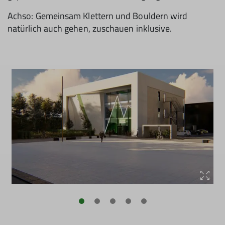
Achso: Gemeinsam Klettern und Bouldern wird
natürlich auch gehen, zuschauen inklusive.