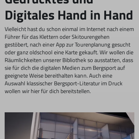
Digitales Hand in Hand
Vielleicht hast du schon einmal im Internet nach einem
Führer für das Klettern oder Skitourengehen
gestöbert, nach einer App zur Tourenplanung gesucht
oder ganz oldschool eine Karte gekauft. Wir wollen die
Räumlichkeiten unserer Bibliothek so ausstatten, dass
sie für dich die digitalen Medien zum Bergsport auf
geeignete Weise bereithalten kann. Auch eine
Auswahl klassischer Bergsport-Literatur im Druck
wollen wir hier für dich bereitstellen.