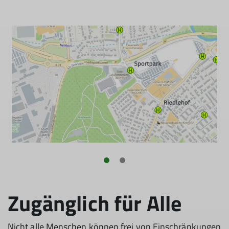
Zugänglich für Alle
Nicht alle Menschen können frei von Einschränkungen