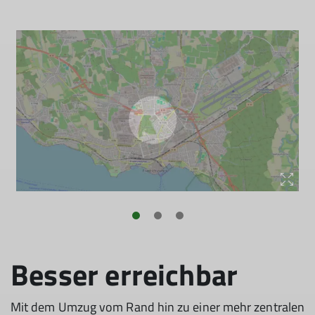
Besser erreichbar
Mit dem Umzug vom Rand hin zu einer mehr zentralen