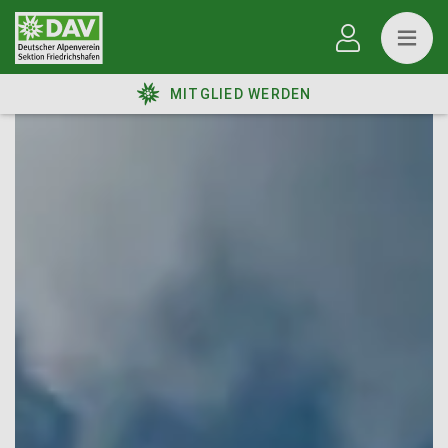
MITGLIED WERDEN