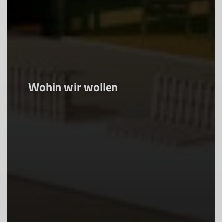
Wohin wir wollen