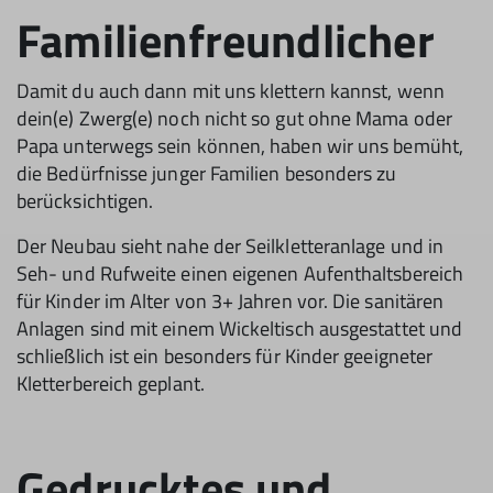
Familienfreundlicher
Damit du auch dann mit uns klettern kannst, wenn
dein(e) Zwerg(e) noch nicht so gut ohne Mama oder
Papa unterwegs sein können, haben wir uns bemüht,
die Bedürfnisse junger Familien besonders zu
berücksichtigen.
Der Neubau sieht nahe der Seilkletteranlage und in
Seh- und Rufweite einen eigenen Aufenthaltsbereich
für Kinder im Alter von 3+ Jahren vor. Die sanitären
Anlagen sind mit einem Wickeltisch ausgestattet und
schließlich ist ein besonders für Kinder geeigneter
Kletterbereich geplant.
Gedrucktes und