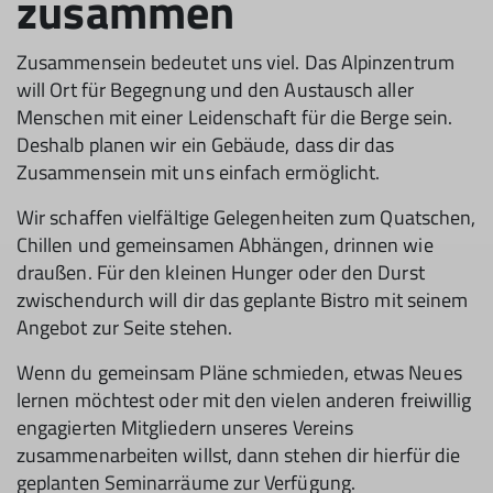
zusammen
Zusammensein bedeutet uns viel. Das Alpinzentrum
will Ort für Begegnung und den Austausch aller
Menschen mit einer Leidenschaft für die Berge sein.
Deshalb planen wir ein Gebäude, dass dir das
Zusammensein mit uns einfach ermöglicht.
Wir schaffen vielfältige Gelegenheiten zum Quatschen,
Chillen und gemeinsamen Abhängen, drinnen wie
draußen. Für den kleinen Hunger oder den Durst
zwischendurch will dir das geplante Bistro mit seinem
Angebot zur Seite stehen.
Wenn du gemeinsam Pläne schmieden, etwas Neues
lernen möchtest oder mit den vielen anderen freiwillig
engagierten Mitgliedern unseres Vereins
zusammenarbeiten willst, dann stehen dir hierfür die
geplanten Seminarräume zur Verfügung.