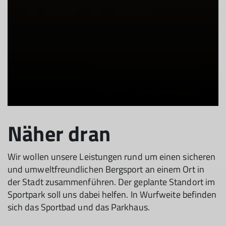
Näher dran
Wir wollen unsere Leistungen rund um einen sicheren
und umweltfreundlichen Bergsport an einem Ort in
der Stadt zusammenführen. Der geplante Standort im
Sportpark soll uns dabei helfen. In Wurfweite befinden
sich das Sportbad und das Parkhaus.