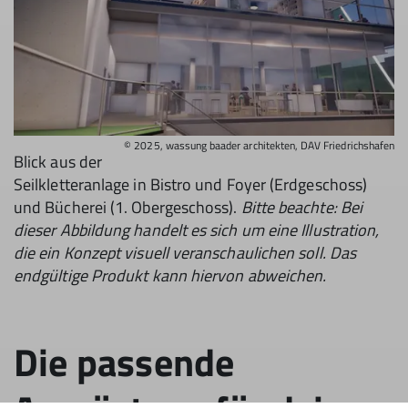
© 2025, wassung baader architekten, DAV Friedrichshafen
Blick aus der
Seilkletteranlage in Bistro und Foyer (Erdgeschoss)
und Bücherei (1. Obergeschoss).
Bitte beachte: Bei
dieser Abbildung handelt es sich um eine Illustration,
die ein Konzept visuell veranschaulichen soll. Das
endgültige Produkt kann hiervon abweichen.
Die passende