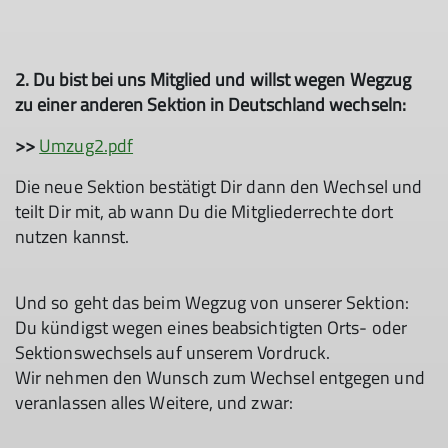
2. Du bist bei uns Mitglied und willst wegen Wegzug
zu einer anderen Sektion in Deutschland wechseln:
>>
Umzug2.pdf
Die neue Sektion bestätigt Dir dann den Wechsel und
teilt Dir mit, ab wann Du die Mitgliederrechte dort
nutzen kannst.
Und so geht das beim Wegzug von unserer Sektion:
Du kündigst wegen eines beabsichtigten Orts- oder
Sektionswechsels auf unserem Vordruck.
Wir nehmen den Wunsch zum Wechsel entgegen und
veranlassen alles Weitere, und zwar: