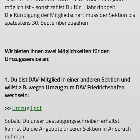
möglich ist - sonst zahlst Du für 1 Jahr doppelt.
Die Kündigung der Mitgliedschaft muss der Sektion bis
spätestens 30. September zugehen.
Wir bieten Ihnen zwei Möglichkeiten für den
Umzugsservice an
:
1. Du bist DAV-Mitglied in einer anderen Sektion und
willst z.B. wegen Umzug zum DAV Friedrichshafen
wechseln:
>>
Umzug1.pdf
Sobald Du unser Bestätigungsschreiben erhältst,
kannst Du die Angebote unserer Sektion in Anspruch
nehmen.