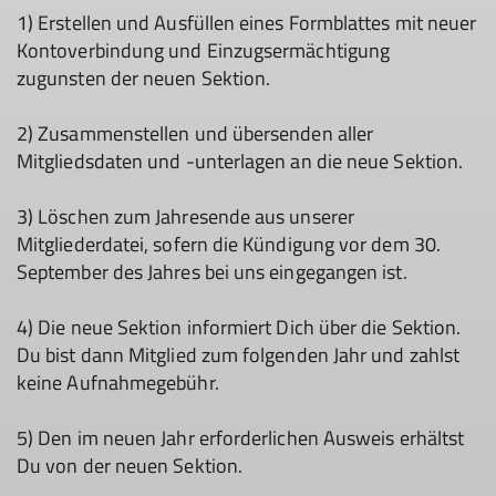
1) Erstellen und Ausfüllen eines Formblattes mit neuer
Kontoverbindung und Einzugsermächtigung
zugunsten der neuen Sektion.
2) Zusammenstellen und übersenden aller
Mitgliedsdaten und -unterlagen an die neue Sektion.
3) Löschen zum Jahresende aus unserer
Mitgliederdatei, sofern die Kündigung vor dem 30.
September des Jahres bei uns eingegangen ist.
4) Die neue Sektion informiert Dich über die Sektion.
Du bist dann Mitglied zum folgenden Jahr und zahlst
keine Aufnahmegebühr.
5) Den im neuen Jahr erforderlichen Ausweis erhältst
Du von der neuen Sektion.