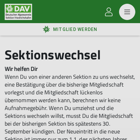
MITGLIED WERDEN
Sektionswechsel
Wir helfen Dir
Wenn Du von einer anderen Sektion zu uns wechselst,
eine Bestätigung über die bisherige Mitgliedschaft
vorlegst und die Mitgliedschaft lückenlos
übernommen werden kann, berechnen wir keine
Aufnahmegebühr. Wenn Du umziehst und die
Sektions wechseln willst, musst Du die Mitgliedschaft
bei der bisherigen Sektion bis spätestens 30.
September kündigen. Der Neueintritt in die neue
Sektion ist immer nur zum 1.1. des nächsten Jahres