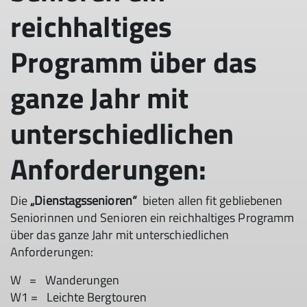
reichhaltiges
Programm über das
ganze Jahr mit
unterschiedlichen
Anforderungen:
Die
„Dienstagssenioren“
bieten allen fit gebliebenen
Seniorinnen und Senioren ein reichhaltiges Programm
über das ganze Jahr mit unterschiedlichen
Anforderungen:
W = Wanderungen
W1 = Leichte Bergtouren