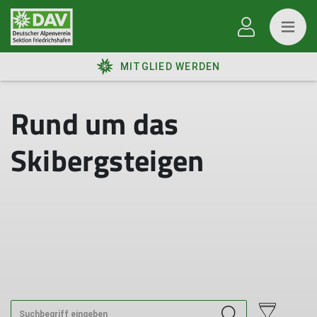
MITGLIED WERDEN
Rund um das
Skibergsteigen