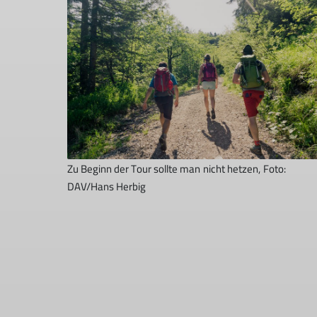
Zu Beginn der Tour sollte man nicht hetzen, Foto:
DAV/Hans Herbig