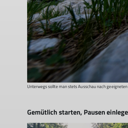
Unterwegs sollte man stets Ausschau nach geeigneten 
Gemütlich starten, Pausen einleg