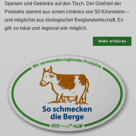
Speisen und Getränke auf den Tisch. Der Großteil der
Produkte stammt aus einem Umkreis von 50 Kilometern –
und möglichst aus ökologischer Berglandwirtschaft. Es
gilt: so lokal und regional wie möglich.
Mehr erfahren