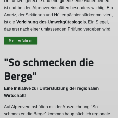
Der umweltgerechte und energieeffiziente Hüttenbetrieb
ist und bei den Alpenvereinshütten besonders wichtig. Ein
Anreiz, der Sektionen und Hüttenpächter stärker motiviert,
ist die
Verleihung des Umweltgütesiegels
. Ein Siegel,
das erst nach einer umfassenden Prüfung vergeben wird.
Mehr erfahren
"So schmecken die
Berge"
Eine Initiative zur Unterstützung der regionalen
Wirtschaft!
Auf Alpenvereinshütten mit der Auszeichnung "So
schmecken die Berge" kommen hauptsächlich regionale