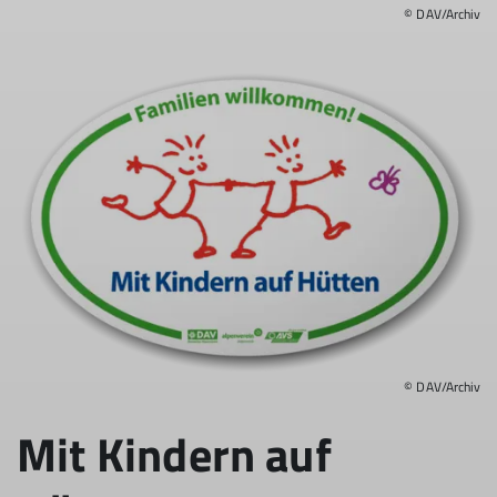
© DAV/Archiv
© DAV/Archiv
Mit Kindern auf