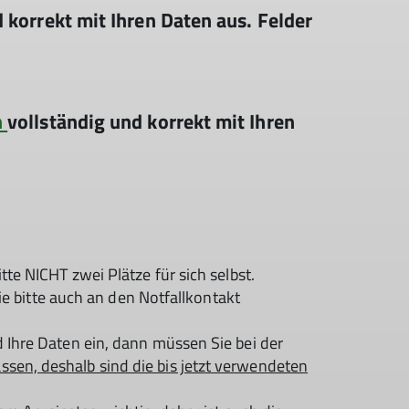
 korrekt mit Ihren Daten aus. Felder
n
vollständig und korrekt mit Ihren
te NICHT zwei Plätze für sich selbst.
Sie bitte auch an den Notfallkontakt
 Ihre Daten ein, dann müssen Sie bei der
sen, deshalb sind die bis jetzt verwendeten