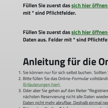
Füllen Sie zuerst das
sich hier öffne
mit * sind Pflichtfelder.
Füllen Sie zuerst das
sich hier öffne
Daten aus. Felder mit * sind Pflichtfe
Anleitung für die O
Sie können nur für sich selbst buchen. Sollten
Bitte füllen Sie das Online-Formular vollständi
(Erläuterungen hier).
Oder aber Sie gehen auf den Reiter "Registrie
nächsten Reservierung nicht alle Daten wiede
Daten nicht mehr abrufbar. Deshalb einmal ne