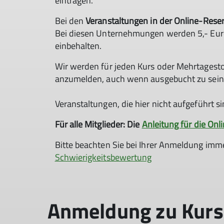
eintragen.
Bei den
Veranstaltungen in der Online-Rese
Bei diesen Unternehmungen werden 5,- Euro
einbehalten.
Wir werden für jeden Kurs oder Mehrtagestou
anzumelden, auch wenn ausgebucht zu sein 
Veranstaltungen, die hier nicht aufgeführt s
Für alle Mitglieder: Die
Anleitung für die On
Bitte beachten Sie bei Ihrer Anmeldung im
Schwierigkeitsbewertung
Anmeldung zu Kur