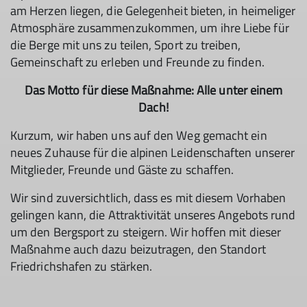
am Herzen liegen, die Gelegenheit bieten, in heimeliger
Atmosphäre zusammenzukommen, um ihre Liebe für
die Berge mit uns zu teilen, Sport zu treiben,
Gemeinschaft zu erleben und Freunde zu finden.
Das Motto für diese Maßnahme: Alle unter einem
Dach!
Kurzum, wir haben uns auf den Weg gemacht ein
neues Zuhause für die alpinen Leidenschaften unserer
Mitglieder, Freunde und Gäste zu schaffen.
Wir sind zuversichtlich, dass es mit diesem Vorhaben
gelingen kann, die Attraktivität unseres Angebots rund
um den Bergsport zu steigern. Wir hoffen mit dieser
Maßnahme auch dazu beizutragen, den Standort
Friedrichshafen zu stärken.