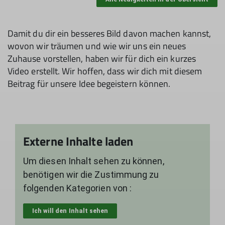
Damit du dir ein besseres Bild davon machen kannst,
wovon wir träumen und wie wir uns ein neues
Zuhause vorstellen, haben wir für dich ein kurzes
Video erstellt. Wir hoffen, dass wir dich mit diesem
Beitrag für unsere Idee begeistern können.
Externe Inhalte laden
Um diesen Inhalt sehen zu können,
benötigen wir die Zustimmung zu
folgenden Kategorien von :
Ich will den Inhalt sehen