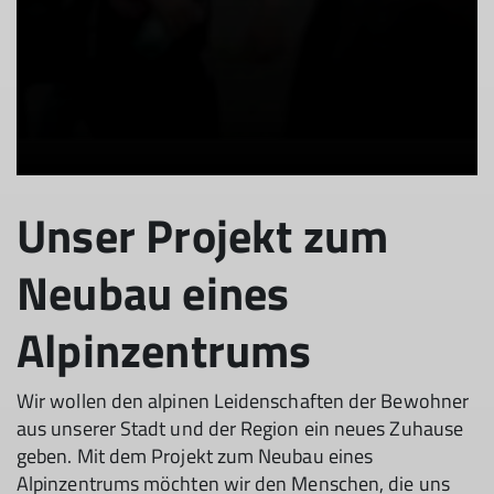
Unser Projekt zum
Neubau eines
Alpinzentrums
Wir wollen den alpinen Leidenschaften der Bewohner
aus unserer Stadt und der Region ein neues Zuhause
geben. Mit dem Projekt zum Neubau eines
Alpinzentrums möchten wir den Menschen, die uns