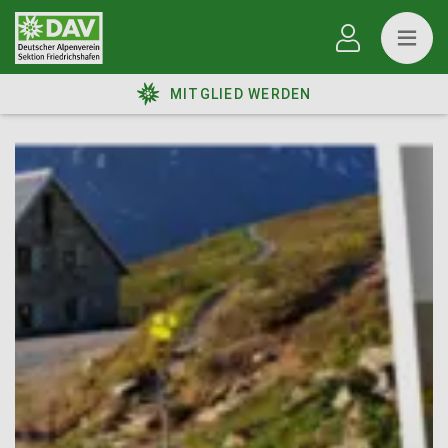
MITGLIED WERDEN