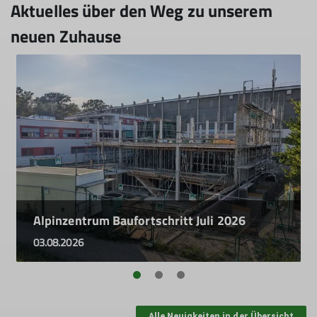
Aktuelles über den Weg zu unserem
neuen Zuhause
Alpinzentrum Baufortschritt Juli 2026
03.08.2026
Alle Neuigkeiten in der Übersicht