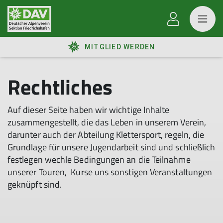
MITGLIED WERDEN
Rechtliches
Auf dieser Seite haben wir wichtige Inhalte
zusammengestellt, die das Leben in unserem Verein,
darunter auch der Abteilung Klettersport, regeln, die
Grundlage für unsere Jugendarbeit sind und schließlich
festlegen wechle Bedingungen an die Teilnahme
unserer Touren, Kurse uns sonstigen Veranstaltungen
geknüpft sind.