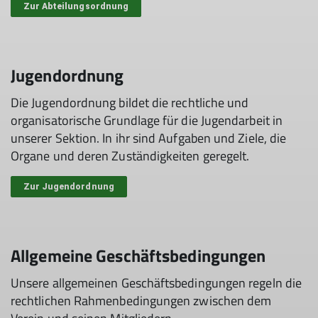
Zur Abteilungsordnung
Jugendordnung
Die Jugendordnung bildet die rechtliche und
organisatorische Grundlage für die Jugendarbeit in
unserer Sektion. In ihr sind Aufgaben und Ziele, die
Organe und deren Zuständigkeiten geregelt.
Zur Jugendordnung
Allgemeine Geschäftsbedingungen
Unsere allgemeinen Geschäftsbedingungen regeln die
rechtlichen Rahmenbedingungen zwischen dem