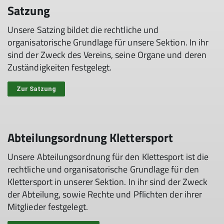
Satzung
Unsere Satzing bildet die rechtliche und
organisatorische Grundlage für unsere Sektion. In ihr
sind der Zweck des Vereins, seine Organe und deren
Zuständigkeiten festgelegt.
Zur Satzung
Abteilungsordnung Klettersport
Unsere Abteilungsordnung für den Klettesport ist die
rechtliche und organisatorische Grundlage für den
Klettersport in unserer Sektion. In ihr sind der Zweck
der Abteilung, sowie Rechte und Pflichten der ihrer
Mitglieder festgelegt.