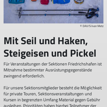
© DAV/Silvan Metz
Mit Seil und Haken,
Steigeisen und Pickel
Für Veranstaltungen der Sektionen Friedrichshafen ist
Mitnahme bestimmter Ausrüstungsgegenstände
zwingend erforderlich.
Für unsere Sektionsmitglieder besteht die Möglichkeit
für private Touren, Sektionsveranstaltungen und
Kursen in begrenzten Umfang Material gegen Gebühr
ausleihen. Prioritäten haben hierbei Teilnehmer der