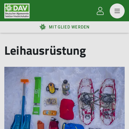
MITGLIED WERDEN
Leihausrüstung