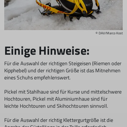
© DAV/Marco Kost
Einige Hinweise:
Für die Auswahl der richtigen Steigeisen (Riemen oder
Kipphebel) und der richtigen Größe ist das Mitnehmen
eines Schuhs empfehlenswert.
Pickel mit Stahlhaue sind für Kurse und mittelschwere
Hochtouren, Pickel mit Aluminiumhaue sind für
leichte Hochtouren und Skihochtouren sinnvoll.
Für die Auswahl der richtig Klettergurtgröße ist die