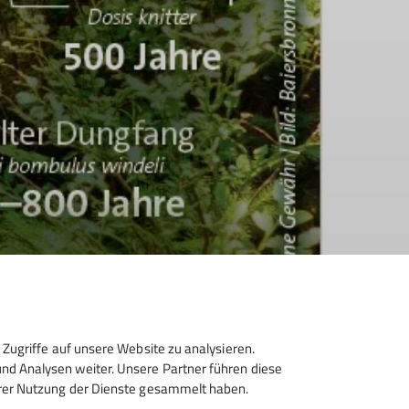
Zugriffe auf unsere Website zu analysieren.
d Analysen weiter. Unsere Partner führen diese
hrer Nutzung der Dienste gesammelt haben.