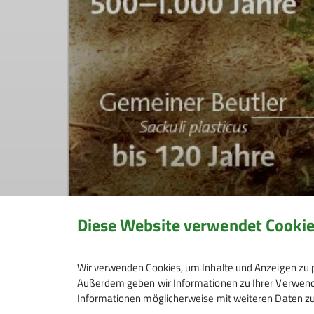
Diese Website verwendet Cooki
Wir verwenden Cookies, um Inhalte und Anzeigen zu p
Außerdem geben wir Informationen zu Ihrer Verwendu
Informationen möglicherweise mit weiteren Daten zu