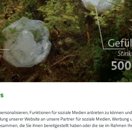
es
ersonalisieren, Funktionen für soziale Medien anbieten zu können und 
ng unserer Website an unsere Partner für soziale Medien, Werbung un
sammen, die Sie ihnen bereitgestellt haben oder die sie im Rahmen I