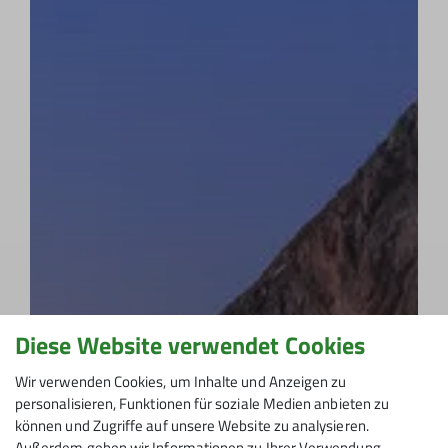
Diese Website verwendet Cookies
Wir verwenden Cookies, um Inhalte und Anzeigen zu
personalisieren, Funktionen für soziale Medien anbieten zu
können und Zugriffe auf unsere Website zu analysieren.
Außerdem geben wir Informationen zu Ihrer Verwendung