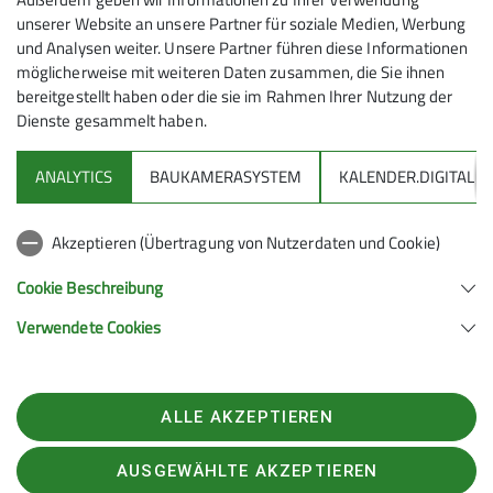
unserer Website an unsere Partner für soziale Medien, Werbung
und Analysen weiter. Unsere Partner führen diese Informationen
möglicherweise mit weiteren Daten zusammen, die Sie ihnen
bereitgestellt haben oder die sie im Rahmen Ihrer Nutzung der
Dienste gesammelt haben.
ANALYTICS
BAUKAMERASYSTEM
KALENDER.DIGITAL
Akzeptieren (Übertragung von Nutzerdaten und Cookie)
Cookie Beschreibung
Verwendete Cookies
ALLE AKZEPTIEREN
AUSGEWÄHLTE AKZEPTIEREN