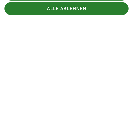
ALLE ABLEHNEN