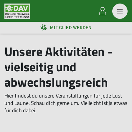
MITGLIED WERDEN
Unsere Aktivitäten -
vielseitig und
abwechslungsreich
Hier findest du unsere Veranstaltungen für jede Lust
und Laune. Schau dich gerne um. Vielleicht ist ja etwas
für dich dabei.