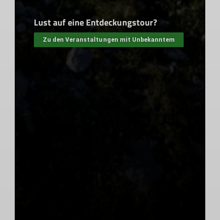
Lust auf eine Entdeckungstour?
Zu den Veranstaltungen mit Unbekanntem