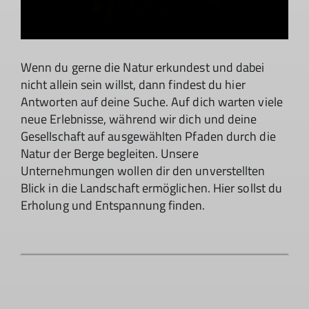
Wenn du gerne die Natur erkundest und dabei
nicht allein sein willst, dann findest du hier
Antworten auf deine Suche. Auf dich warten viele
neue Erlebnisse, während wir dich und deine
Gesellschaft auf ausgewählten Pfaden durch die
Natur der Berge begleiten. Unsere
Unternehmungen wollen dir den unverstellten
Blick in die Landschaft ermöglichen. Hier sollst du
Erholung und Entspannung finden.