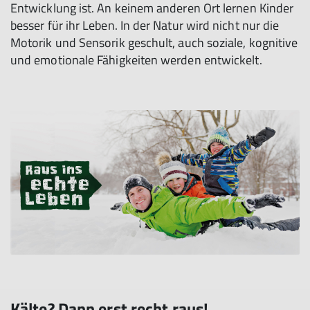
Entwicklung ist. An keinem anderen Ort lernen Kinder
besser für ihr Leben. In der Natur wird nicht nur die
Motorik und Sensorik geschult, auch soziale, kognitive
und emotionale Fähigkeiten werden entwickelt.
Kälte? Dann erst recht raus!