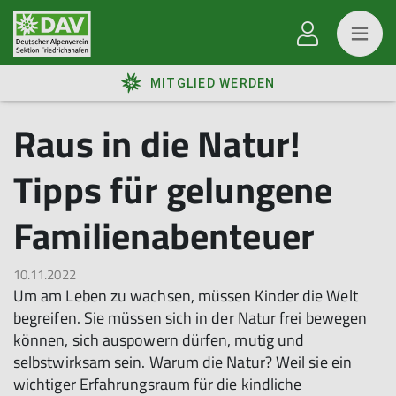
MITGLIED WERDEN
Raus in die Natur!
Tipps für gelungene
Familienabenteuer
10.11.2022
Um am Leben zu wachsen, müssen Kinder die Welt
begreifen. Sie müssen sich in der Natur frei bewegen
können, sich auspowern dürfen, mutig und
selbstwirksam sein. Warum die Natur? Weil sie ein
wichtiger Erfahrungsraum für die kindliche