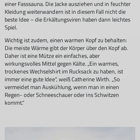
einer Fasssauna. Die Jacke ausziehen und in feuchter
Kleidung weiterwandern ist in diesem Fall nicht die
beste Idee – die Erkältungsviren haben dann leichtes
Spiel.
Wichtig ist zudem, einen warmen Kopf zu behalten:
Die meiste Wärme gibt der Körper über den Kopf ab.
Daher ist eine Mütze ein einfaches, aber
wirkungsvolles Mittel gegen Kälte. „Ein warmes,
trockenes Wechselshirt im Rucksack zu haben, ist
immer eine gute Idee“, weiß Catherine Wirth. „So
vermeidet man Auskühlung, wenn man in einen
Regen- oder Schneeschauer oder ins Schwitzen
kommt.“