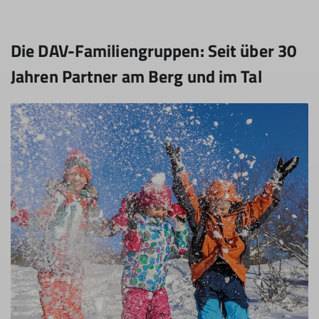
Die DAV-Familiengruppen: Seit über 30
Jahren Partner am Berg und im Tal