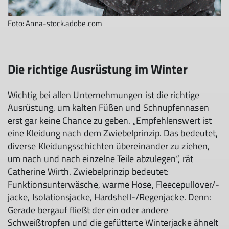
Foto: Anna-stock.adobe.com
Die richtige Ausrüstung im Winter
Wichtig bei allen Unternehmungen ist die richtige
Ausrüstung, um kalten Füßen und Schnupfennasen
erst gar keine Chance zu geben. „Empfehlenswert ist
eine Kleidung nach dem Zwiebelprinzip. Das bedeutet,
diverse Kleidungsschichten übereinander zu ziehen,
um nach und nach einzelne Teile abzulegen“, rät
Catherine Wirth. Zwiebelprinzip bedeutet:
Funktionsunterwäsche, warme Hose, Fleecepullover/-
jacke, Isolationsjacke, Hardshell-/Regenjacke. Denn:
Gerade bergauf fließt der ein oder andere
Schweißtropfen und die gefütterte Winterjacke ähnelt