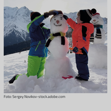
Foto: Sergey Novikov-stock.adobe.com