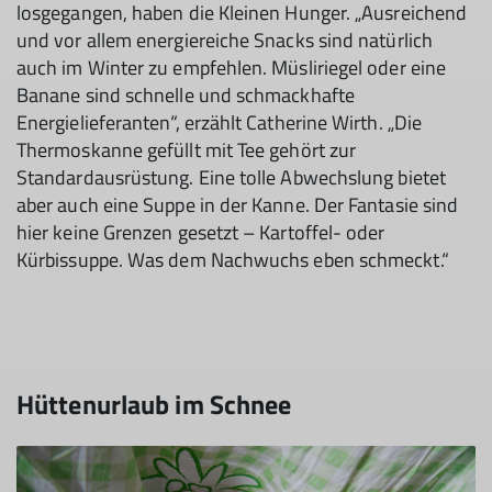
losgegangen, haben die Kleinen Hunger. „Ausreichend
und vor allem energiereiche Snacks sind natürlich
auch im Winter zu empfehlen. Müsliriegel oder eine
Banane sind schnelle und schmackhafte
Energielieferanten“, erzählt Catherine Wirth. „Die
Thermoskanne gefüllt mit Tee gehört zur
Standardausrüstung. Eine tolle Abwechslung bietet
aber auch eine Suppe in der Kanne. Der Fantasie sind
hier keine Grenzen gesetzt – Kartoffel- oder
Kürbissuppe. Was dem Nachwuchs eben schmeckt.“
Hüttenurlaub im Schnee