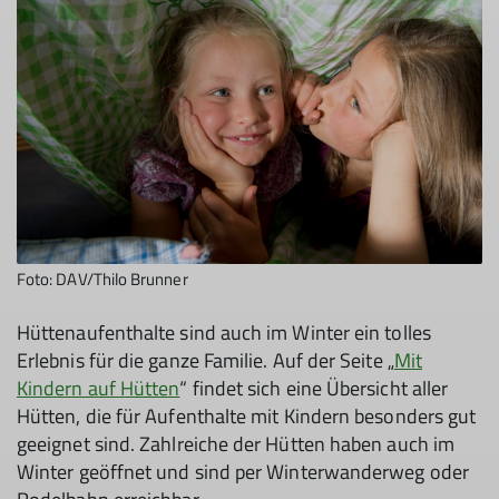
Foto: DAV/Thilo Brunner
Hüttenaufenthalte sind auch im Winter ein tolles
Erlebnis für die ganze Familie. Auf der Seite „
Mit
Kindern auf Hütten
“ findet sich eine Übersicht aller
Hütten, die für Aufenthalte mit Kindern besonders gut
geeignet sind. Zahlreiche der Hütten haben auch im
Winter geöffnet und sind per Winterwanderweg oder