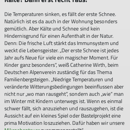
Die Temperaturen sinken, es fällt der erste Schnee.
Natürlich ist es da auch in der Wohnung besonders
gemütlich. Aber Kälte und Schnee sind kein
Hindernisgrund für einen Aufenthalt in der Natur.
Denn: Die frische Luft stärkt das Immunsystem und
weckt die Lebensgeister. „Der erste Schnee ist jedes
Jahr aufs Neue für viele ein magischer Moment. Für
Kinder ganz besonders“, weiß Catherine Wirth, beim
Deutschen Alpenverein zuständig für das Thema
Familienbergsteigen. „Niedrige Temperaturen und
veränderte Witterungsbedingungen beeinflussen aber
nicht nur „wo man rausgeht“, sondern auch „wie“ man
im Winter mit Kindern unterwegs ist. Wenn es einmal
schwer fällt, sich anzuziehen und rauszugehen, ist die
Aussicht auf ein kleines Spiel oder Bastelprojekt eine
prima Motivation loszuziehen. Dafür haben wir unsere