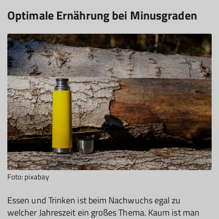
Optimale Ernährung bei Minusgraden
Foto: pixabay
Essen und Trinken ist beim Nachwuchs egal zu
welcher Jahreszeit ein großes Thema. Kaum ist man