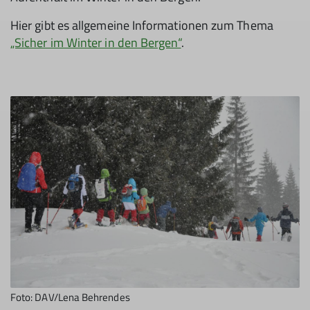
Hier gibt es allgemeine Informationen zum Thema
„Sicher im Winter in den Bergen“
.
Foto: DAV/Lena Behrendes