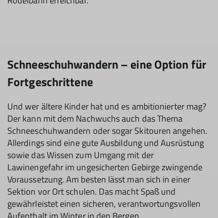
Rodelbahn erreichbar.
Schneeschuhwandern – eine Option für
Fortgeschrittene
Und wer ältere Kinder hat und es ambitionierter mag?
Der kann mit dem Nachwuchs auch das Thema
Schneeschuhwandern oder sogar Skitouren angehen.
Allerdings sind eine gute Ausbildung und Ausrüstung
sowie das Wissen zum Umgang mit der
Lawinengefahr im ungesicherten Gebirge zwingende
Voraussetzung. Am besten lässt man sich in einer
Sektion vor Ort schulen. Das macht Spaß und
gewährleistet einen sicheren, verantwortungsvollen
Aufenthalt im Winter in den Bergen.