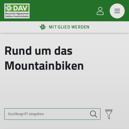
MITGLIED WERDEN
Rund um das
Mountainbiken