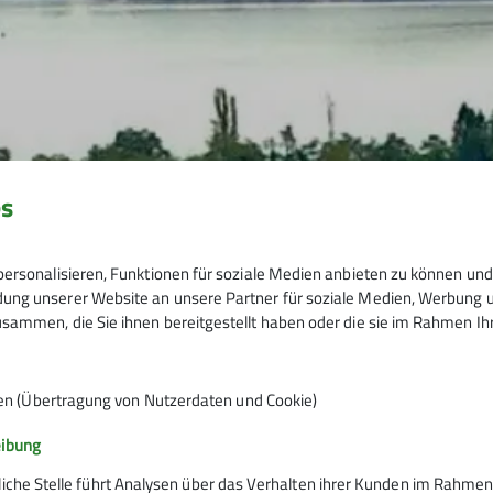
es
ersonalisieren, Funktionen für soziale Medien anbieten zu können und 
ng unserer Website an unsere Partner für soziale Medien, Werbung un
sammen, die Sie ihnen bereitgestellt haben oder die sie im Rahmen I
en (Übertragung von Nutzerdaten und Cookie)
eibung
liche Stelle führt Analysen über das Verhalten ihrer Kunden im Rahmen