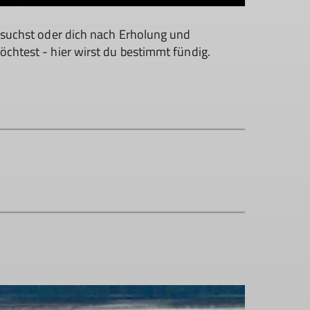
g suchst oder dich nach Erholung und
öchtest - hier wirst du bestimmt fündig.