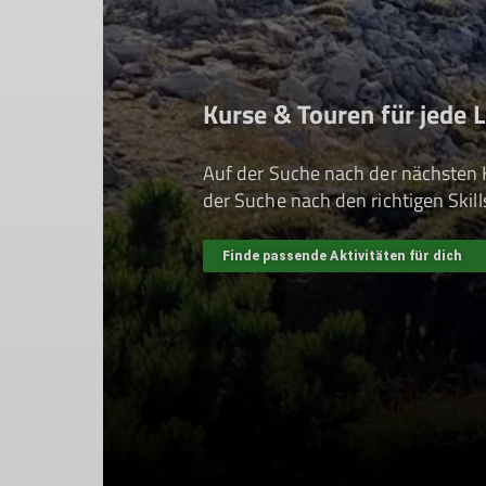
Kurse & Touren für jede 
Auf der Suche nach der nächsten 
der Suche nach den richtigen Skil
Finde passende Aktivitäten für dich