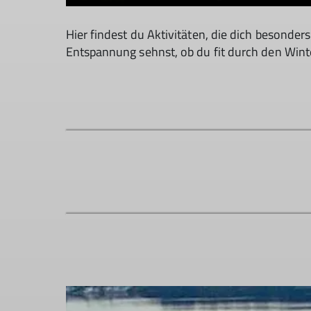
Hier findest du Aktivitäten, die dich besonde
Entspannung sehnst, ob du fit durch den Winte