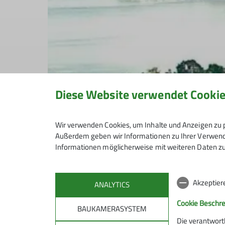
Diese Website verwendet Cooki
Wir verwenden Cookies, um Inhalte und Anzeigen zu p
Außerdem geben wir Informationen zu Ihrer Verwendu
Informationen möglicherweise mit weiteren Daten zu
Akzeptier
ANALYTICS
Cookie Beschr
BAUKAMERASYSTEM
Die verantwort