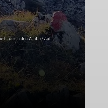
e fit durch den Winter? Auf