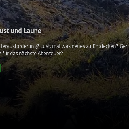
Lust und Laune
Herausforderung? Lust, mal was neues zu Entdecken? Gern
ls für das nächste Abenteuer?