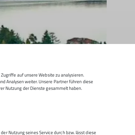
Zugriffe auf unsere Website zu analysieren.
d Analysen weiter. Unsere Partner führen diese
hrer Nutzung der Dienste gesammelt haben.
 der Nutzung seines Service durch bzw. lässt diese