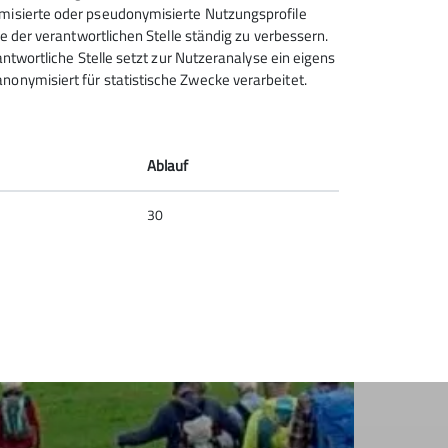
ymisierte oder pseudonymisierte Nutzungsprofile
ce der verantwortlichen Stelle ständig zu verbessern.
rantwortliche Stelle setzt zur Nutzeranalyse ein eigens
nonymisiert für statistische Zwecke verarbeitet.
Ablauf
30