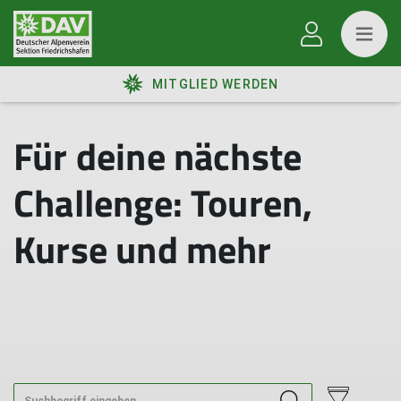
MITGLIED WERDEN
Für deine nächste
Challenge: Touren,
Kurse und mehr