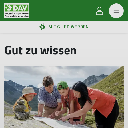
MITGLIED WERDEN
Gut zu wissen