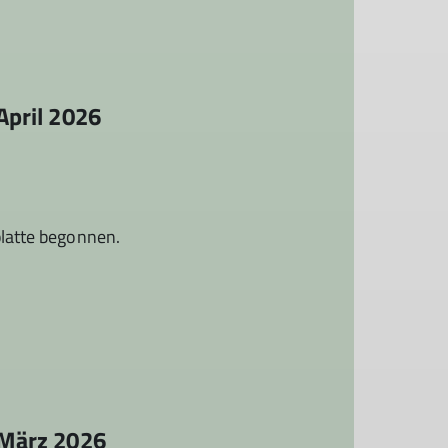
April 2026
latte begonnen.
 März 2026