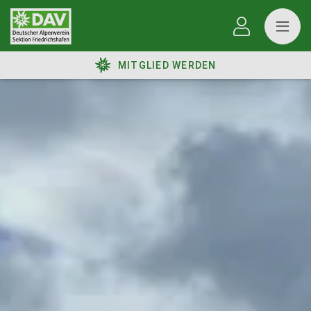
MITGLIED WERDEN