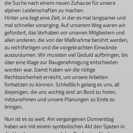
die Suche nach einem neuen Zuhause für unsere
alpinen Leidenschaften zu machen.
Hinter uns liegt eine Zeit, in der es mal langsamer und
mal schneller voranging. Auf unserem Weg waren wir
gefordert, das Vorhaben vor unseren Mitgliedern und
allen anderen, die von der Maßnahme berührt werden,
zu rechtfertigen und die vorgebrachten Einwände
auszuräumen. Wir mussten viel Geduld aufbringen, bis
über eine Klage zur Baugenehmigung entschieden
worden war. Damit haben wir die nötige
Rechtssicherheit erreicht, um unsere Arbeiten
fortsetzen zu können. Schließlich gelang es uns, all
diejenigen, die uns wichtig sind an Bord zu holen,
mitzunehmen und unsere Planungen zu Ende zu
bringen.
Nun ist es so weit. Am vergangenen Donnerstag
haben wir mit einem symbolischen Akt den Spaten in