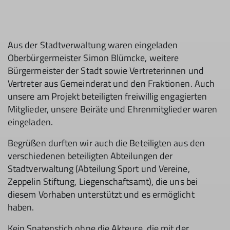
Aus der Stadtverwaltung waren eingeladen
Oberbürgermeister Simon Blümcke, weitere
Bürgermeister der Stadt sowie Vertreterinnen und
Vertreter aus Gemeinderat und den Fraktionen. Auch
unsere am Projekt beteiligten freiwillig engagierten
Mitglieder, unsere Beiräte und Ehrenmitglieder waren
eingeladen.
Begrüßen durften wir auch die Beteiligten aus den
verschiedenen beteiligten Abteilungen der
Stadtverwaltung (Abteilung Sport und Vereine,
Zeppelin Stiftung, Liegenschaftsamt), die uns bei
diesem Vorhaben unterstützt und es ermöglicht
haben.
Kein Spatenstich ohne die Akteure, die mit der