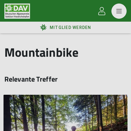
MITGLIED WERDEN
Mountainbike
Relevante Treffer