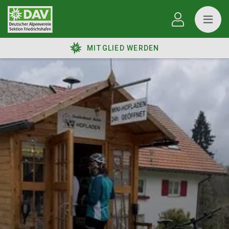
MITGLIED WERDEN