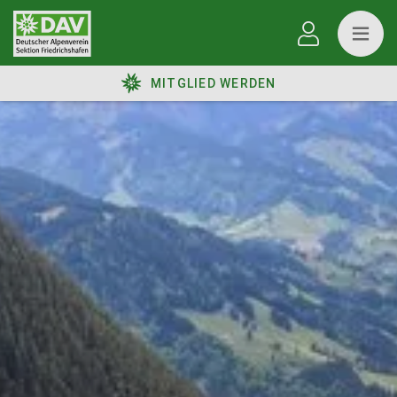
MITGLIED WERDEN