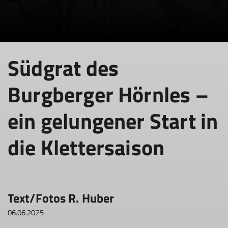
Südgrat des
Burgberger Hörnles –
ein gelungener Start in
die Klettersaison
Text/Fotos R. Huber
06.06.2025