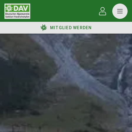
MITGLIED WERDEN