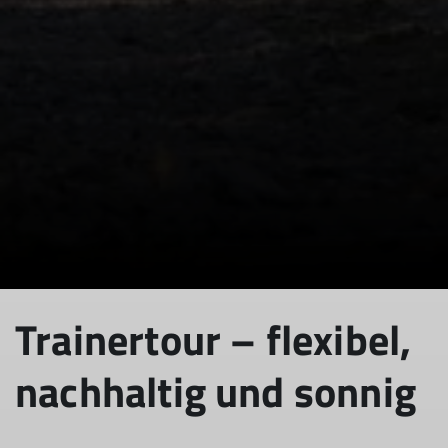
Trainertour – flexibel,
nachhaltig und sonnig