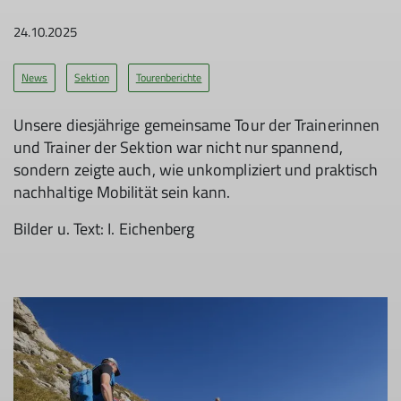
24.10.2025
News
Sektion
Tourenberichte
Unsere diesjährige gemeinsame Tour der Trainerinnen
und Trainer der Sektion war nicht nur spannend,
sondern zeigte auch, wie unkompliziert und praktisch
nachhaltige Mobilität sein kann.
Bilder u. Text: I. Eichenberg