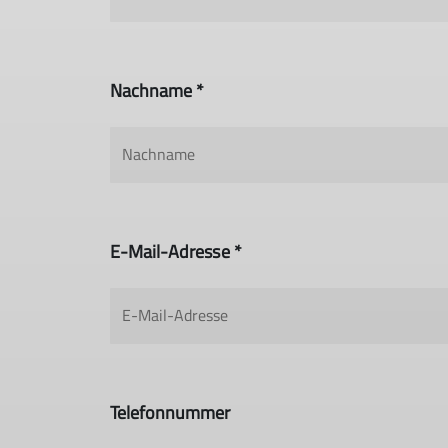
Nachname *
E-Mail-Adresse *
Telefonnummer