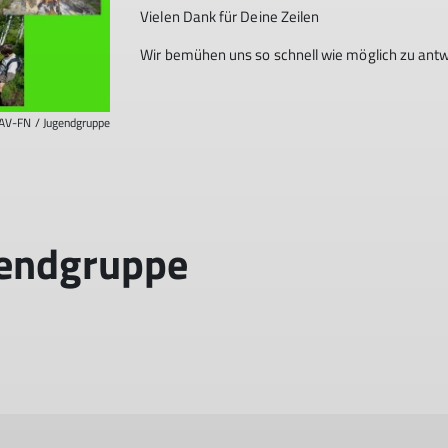
Vielen Dank für Deine Zeilen
Wir bemühen uns so schnell wie möglich zu antw
AV-FN / Jugendgruppe
gendgruppe