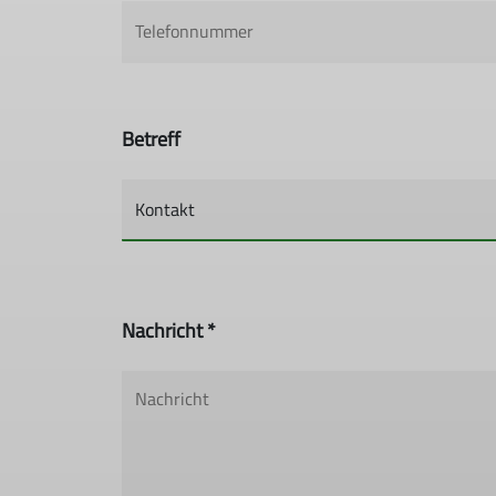
Betreff
Nachricht *