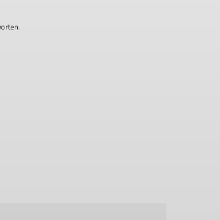
orten.