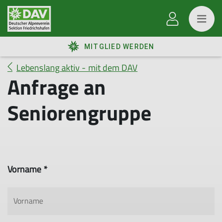
MITGLIED WERDEN
Lebenslang aktiv - mit dem DAV
Anfrage an
Seniorengruppe
Vorname *