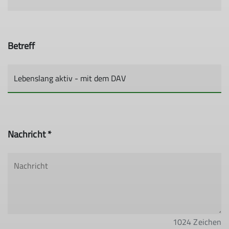
Betreff
Nachricht *
1024
Zeichen