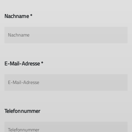
Nachname *
E-Mail-Adresse *
Telefonnummer