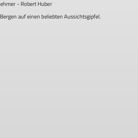
lnehmer - Robert Huber
Bergen auf einen beliebten Aussichtsgipfel.