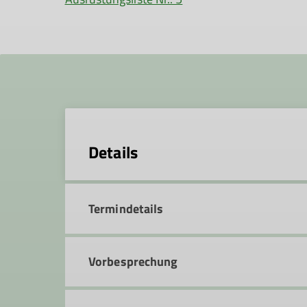
Details
Termindetails
Vorbesprechung