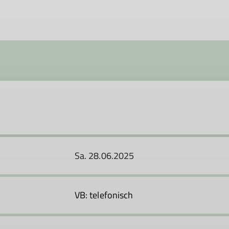
Sa. 28.06.2025
VB: telefonisch