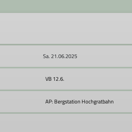
Sa. 21.06.2025
VB 12.6.
AP: Bergstation Hochgratbahn