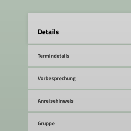
Details
Termindetails
Vorbesprechung
Anreisehinweis
Gruppe