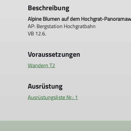
Beschreibung
Alpine Blumen auf dem Hochgrat-Panorama
AP: Bergstation Hochgratbahn
VB 12.6.
Voraussetzungen
Wandern T2
Ausrüstung
Ausrüstungsliste Nr.: 1