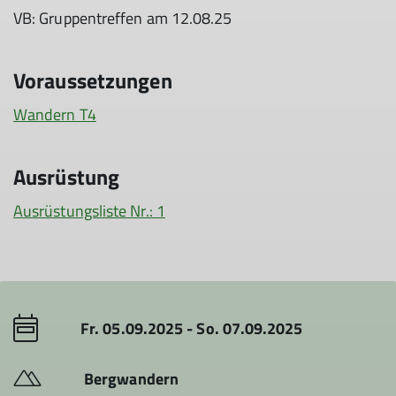
VB: Gruppentreffen am 12.08.25
Voraussetzungen
Wandern T4
Ausrüstung
Ausrüstungsliste Nr.: 1
Fr. 05.09.2025 - So. 07.09.2025
Bergwandern