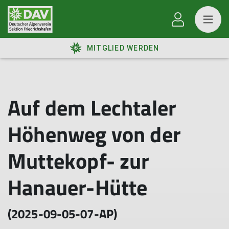
MITGLIED WERDEN
Auf dem Lechtaler
Höhenweg von der
Muttekopf- zur
Hanauer-Hütte
(2025-09-05-07-AP)