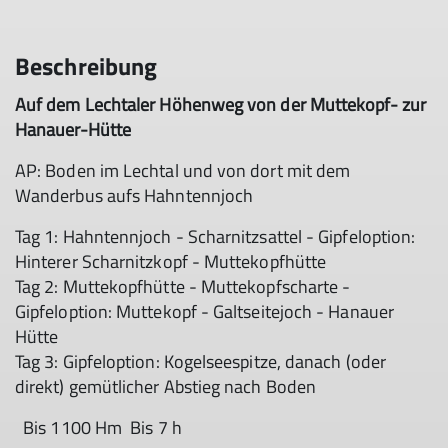
Beschreibung
Auf dem Lechtaler Höhenweg von der Muttekopf- zur
Hanauer-Hütte
AP: Boden im Lechtal und von dort mit dem
Wanderbus aufs Hahntennjoch
Tag 1: Hahntennjoch - Scharnitzsattel - Gipfeloption:
Hinterer Scharnitzkopf - Muttekopfhütte
Tag 2: Muttekopfhütte - Muttekopfscharte -
Gipfeloption: Muttekopf - Galtseitejoch - Hanauer
Hütte
Tag 3: Gipfeloption: Kogelseespitze, danach (oder
direkt) gemütlicher Abstieg nach Boden
Bis 1100 Hm Bis 7 h