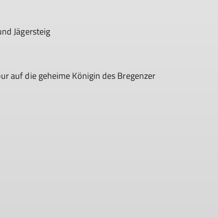
und Jägersteig
ur auf die geheime Königin des Bregenzer