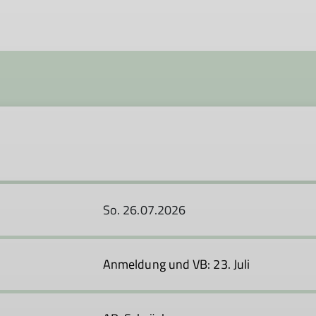
So. 26.07.2026
Anmeldung und VB: 23. Juli