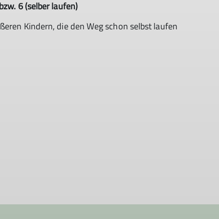
bzw. 6 (selber laufen)
ößeren Kindern, die den Weg schon selbst laufen