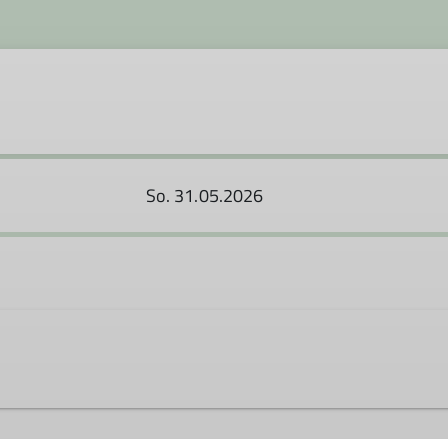
So. 31.05.2026