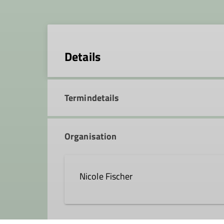
Details
Termindetails
Organisation
Nicole Fischer
Kontakt aufnehmen