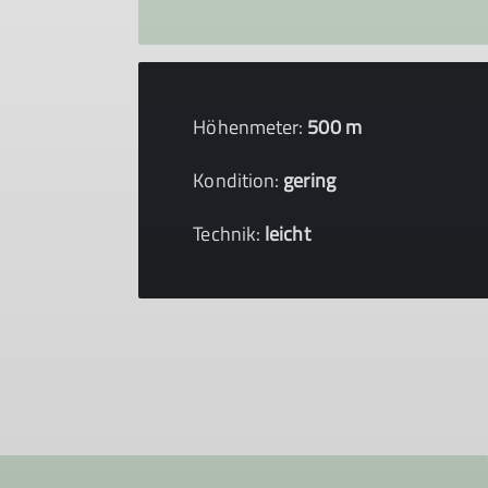
Höhenmeter:
500 m
Kondition:
gering
Technik:
leicht