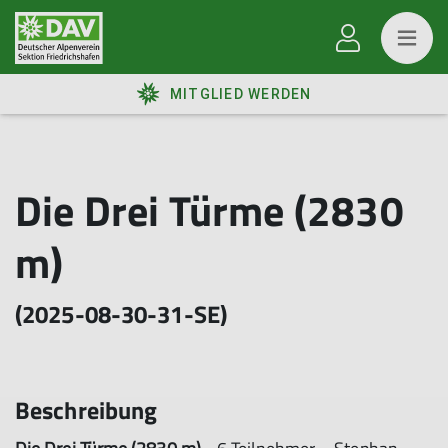
MITGLIED WERDEN
Die Drei Türme (2830
m)
(2025-08-30-31-SE)
Beschreibung