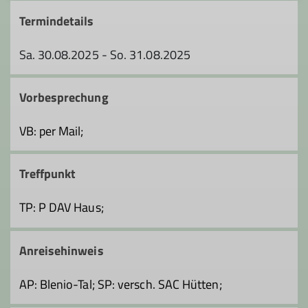
Termindetails
Sa. 30.08.2025 - So. 31.08.2025
Vorbesprechung
VB: per Mail;
Treffpunkt
TP: P DAV Haus;
Anreisehinweis
AP: Blenio-Tal; SP: versch. SAC Hütten;