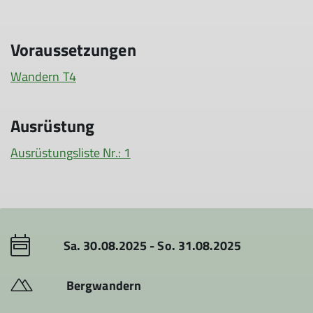
Voraussetzungen
Wandern T4
Ausrüstung
Ausrüstungsliste Nr.: 1
Sa. 30.08.2025 - So. 31.08.2025
Bergwandern