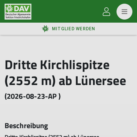
MITGLIED WERDEN
Dritte Kirchlispitze
(2552 m) ab Lünersee
(2026-08-23-AP )
Beschreibung