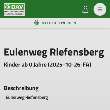
MITGLIED WERDEN
Eulenweg Riefensberg
Kinder ab 0 Jahre (2025-10-26-FA)
Beschreibung
Eulenweg Riefensberg