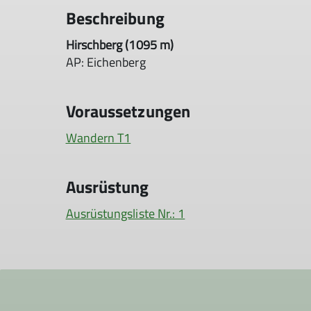
Beschreibung
Hirschberg (1095 m)
AP: Eichenberg
Voraussetzungen
Wandern T1
Ausrüstung
Ausrüstungsliste Nr.: 1