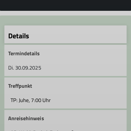
Details
Termindetails
Di. 30.09.2025
Treffpunkt
TP: Juhe, 7:00 Uhr
Anreisehinweis