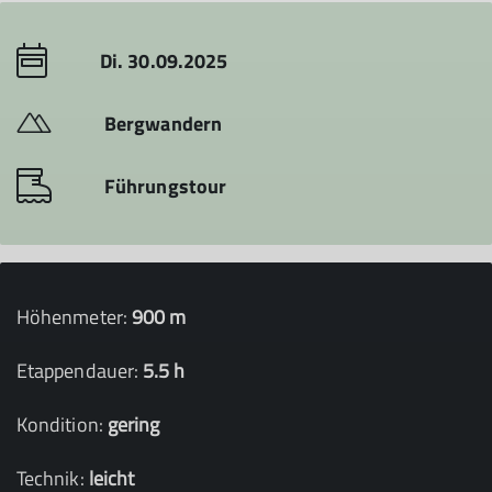
Di. 30.09.2025
Bergwandern
Führungstour
Höhenmeter:
900 m
Etappendauer:
5.5 h
Kondition:
gering
Technik:
leicht