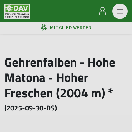
MITGLIED WERDEN
Gehrenfalben - Hohe
Matona - Hoher
Freschen (2004 m) *
(2025-09-30-DS)