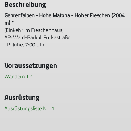
Beschreibung
Gehrenfalben - Hohe Matona - Hoher Freschen (2004
m) *
(Einkehr im Freschenhaus)
AP: Wald-Parkpl. Furkastraße
TP: Juhe, 7:00 Uhr
Voraussetzungen
Wandern T2
Ausrüstung
Ausrüstungsliste Nr.: 1