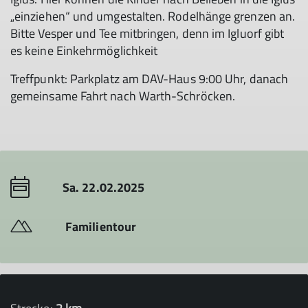
„einziehen“ und umgestalten. Rodelhänge grenzen an.
Bitte Vesper und Tee mitbringen, denn im Igluorf gibt
es keine Einkehrmöglichkeit
Treffpunkt: Parkplatz am DAV-Haus 9:00 Uhr, danach
gemeinsame Fahrt nach Warth-Schröcken.
Sa. 22.02.2025
Familientour