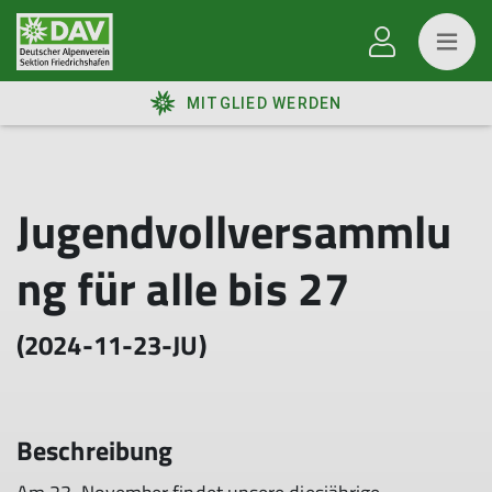
MITGLIED WERDEN
Jugendvollversammlu
ng für alle bis 27
(2024-11-23-JU)
Beschreibung