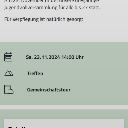
Am 23. November findet unsere diesjährige
Jugendvollversammlung für alle bis 27 statt.
Für Verpflegung ist natürlich gesorgt
Sa. 23.11.2024 14:00 Uhr
Treffen
Gemeinschaftstour