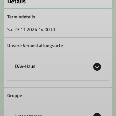
Details
Termindetails
Sa. 23.11.2024 14:00 Uhr
Unsere Veranstaltungsorte
DAV-Haus
DAV-Haus
Gruppe
Untereschstr. 19
88045 Friedrichshafen