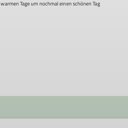
ten warmen Tage um nochmal einen schönen Tag