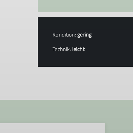
Kondition:
gering
Technik:
leicht