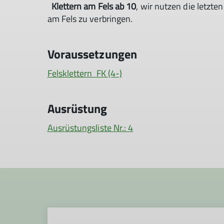
Klettern am Fels ab 10
, wir nutzen die letz
am Fels zu verbringen.
Voraussetzungen
Felsklettern FK (4-)
Ausrüstung
Ausrüstungsliste Nr.: 4