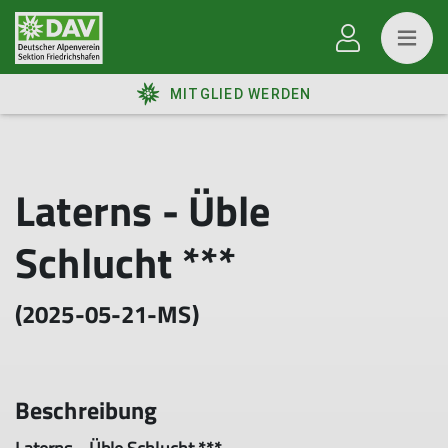
MITGLIED WERDEN
Laterns - Üble
Schlucht ***
(2025-05-21-MS)
Beschreibung