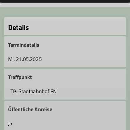
Details
Termindetails
Mi. 21.05.2025
Treffpunkt
TP: Stadtbahnhof FN
Öffentliche Anreise
Ja