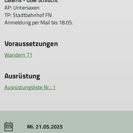
Laterns - Üble Schlucht ***
AP: Untersaxen
TP: Stadtbahnhof FN
Anmeldung per Mail bis 18.05.
Voraussetzungen
Wandern T1
Ausrüstung
Ausrüstungsliste Nr.: 1
Mi. 21.05.2025