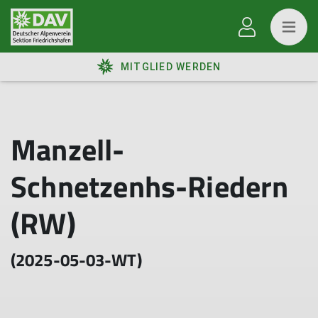
MITGLIED WERDEN
Manzell-
Schnetzenhs-Riedern
(RW)
(2025-05-03-WT)