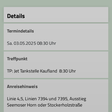
Details
Termindetails
Sa. 03.05.2025 08:30 Uhr
Treffpunkt
TP: Jet Tankstelle Kaufland 8:30 Uhr
Anreisehinweis
Linie 4,5, Linien 7394 und 7395, Ausstieg
Seemoser Horn oder Stockerholzstraße