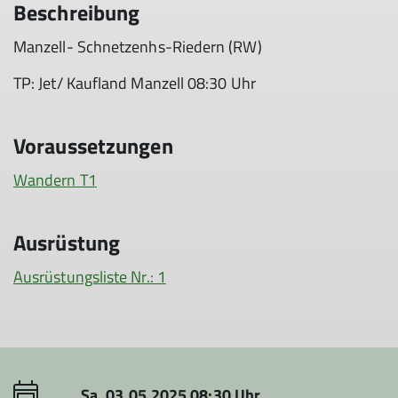
Beschreibung
Manzell- Schnetzenhs-Riedern (RW)
TP: Jet/ Kaufland Manzell 08:30 Uhr
Voraussetzungen
Wandern T1
Ausrüstung
Ausrüstungsliste Nr.: 1
Sa. 03.05.2025 08:30 Uhr