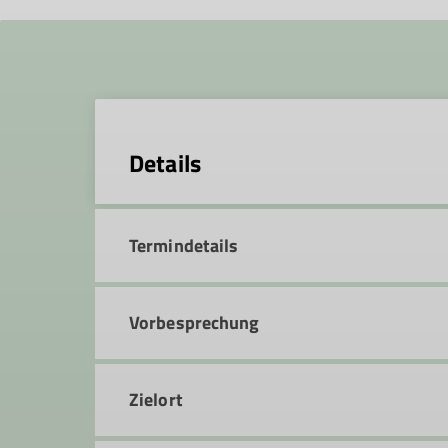
Details
Termindetails
Vorbesprechung
Zielort