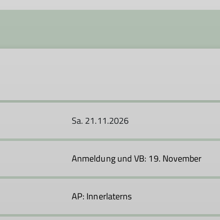
Sa. 21.11.2026
Anmeldung und VB: 19. November
AP: Innerlaterns