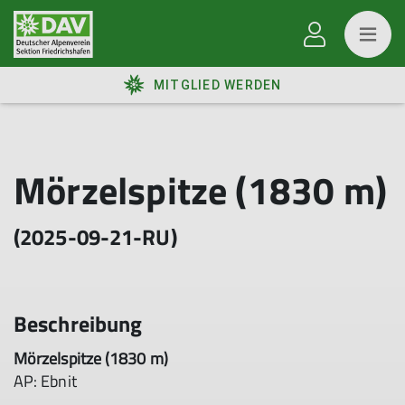
MITGLIED WERDEN
Mörzelspitze (1830 m)
(2025-09-21-RU)
Beschreibung
Mörzelspitze (1830 m)
AP: Ebnit