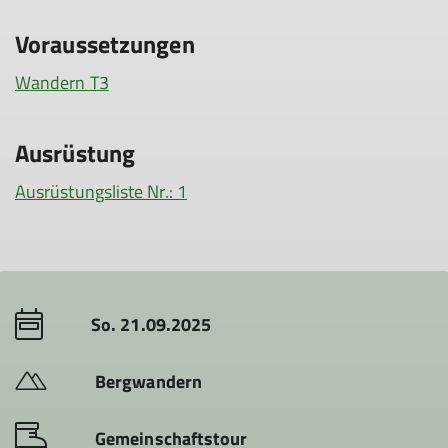
Voraussetzungen
Wandern T3
Ausrüstung
Ausrüstungsliste Nr.: 1
So. 21.09.2025
Bergwandern
Gemeinschaftstour