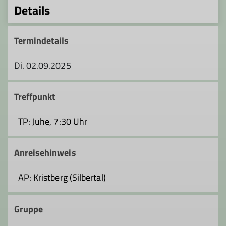
Details
Termindetails
Di. 02.09.2025
Treffpunkt
TP: Juhe, 7:30 Uhr
Anreisehinweis
AP: Kristberg (Silbertal)
Gruppe