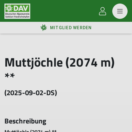
MITGLIED WERDEN
Muttjöchle (2074 m)
**
(2025-09-02-DS)
Beschreibung